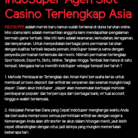
IndoSuper Agen Slot
Casino Terlengkap Asia
INDOSUPER
adalah merek baru namun sudah terkenal di dunia taruhan online.
Misi utama kami adalah memastikan anggota kami mendapatkan pengalaman
bermain game terbaik. Nilai inti kami adalah keamanan, kemudahan, keragaman,
dan kenyamanan. Untuk menyediakan berbagai jenis permainan taruhan
dengan kualitas terbaik kepada pemain, IndoSuper bekerja sama dengan
penyedia permainan terkemuka dan resmi. Nikmati permainan terlengkap
Sportsbook, Esports, Slots, Idnlive, Tangkas hingga Tembak Ikan hanya di satu
tempat. Mengapa harus memilih IndoSuper sebagai tempat bertaruh ?
1. Metode Pembayaran Terlengkap dan Aman Kami berusaha keras untuk
membuat proses deposit dan withdraw senyaman dan seaman mungkin bagi
player. Dalam akun IndoSuper , player akan menemukan berbagai metode
pembayaran populer dan terpercaya dari berbagai bank, virtual account
hingga e-wallet terkemuka.
2. Kebijakan Penarikan Dana yang Cepat IndoSuper menghargai waktu Anda
dan berusaha memproses semua permintaan withdraw dengan segera.
Kemenangan Anda akan ditransfer ke akun dalam hitungan menit, jauh lebih
cepat dibandingkan dengan situs jadi lainnya yang mungkin memerlukan
beberapa hari.